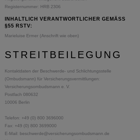
Registernummer: HRB 2306
INHALTLICH VERANTWORTLICHER GEMÄSS §
55 RSTV:
Marieluise Ermer (Anschrift wie oben)
STREITBEILEGUNG
Kontaktdaten der Beschwerde- und Schlichtungsstelle
(Ombudsmann) für Versicherungsvermittlungen:
Versicherungsombudsmann e. V.
Postfach 080632
10006 Berlin
Telefon: +49 (0) 800 3696000
Fax: +49 (0) 800 3699000
E-Mail:
beschwerde@versicherungsombudsmann.de